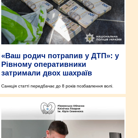
«Ваш родич потрапив у ДТП»: у
Рівному оперативники
затримали двох шахраїв
Санкція статті передбачає до 8 років позбавлення волі.