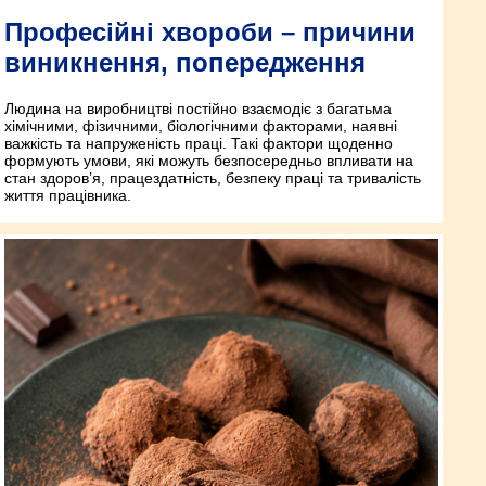
Професійні хвороби – причини
виникнення, попередження
Людина на виробництві постійно взаємодіє з багатьма
хімічними, фізичними, біологічними факторами, наявні
важкість та напруженість праці. Такі фактори щоденно
формують умови, які можуть безпосередньо впливати на
стан здоров’я, працездатність, безпеку праці та тривалість
життя працівника.