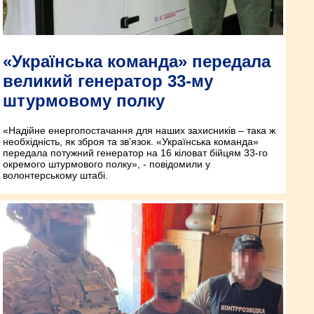
«Українська команда» передала
великий генератор 33-му
штурмовому полку
«Надійне енергопостачання для наших захисників – така ж
необхідність, як зброя та зв’язок. «Українська команда»
передала потужний генератор на 16 кіловат бійцям 33-го
окремого штурмового полку», - повідомили у
волонтерському штабі.