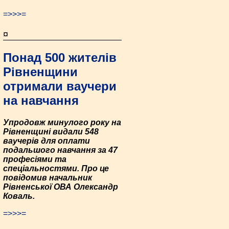
=>>>=
¤
Понад 500 жителів
Рівненщини
отримали ваучери
на навчання
Упродовж минулого року на
Рівненщині видали 548
ваучерів для оплати
подальшого навчання за 47
професіями та
спеціальностями. Про це
повідомив начальник
Рівненської ОВА Олександр
Коваль.
=>>>=