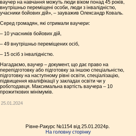
ваучер на навчання можуть люди віком понад 45 років,
внутрішньо переміщені особи, люди з інвалідністю,
учасники бойових дій», – зауважив Олександр Коваль.
Серед громадян, які отримали ваучери:
– 10 учасників бойових дій,
– 49 внутрішньо переміщених осіб,
– 15 осіб з інвалідністю.
Нагадаємо, ваучер – документ, що дає право на
перепідготовку або підготовку за іншою спеціальністю,
підготовку на наступному рівні освіти, спеціалізацію,
підвищення кваліфікації у закладах освіти чи у
роботодавця. Максимальна вартість ваучера – 10
прожиткових мінімумів.
25.01.2024
Рівне-Ракурс №1154 від 25.01.2024p.
На головну сторінку