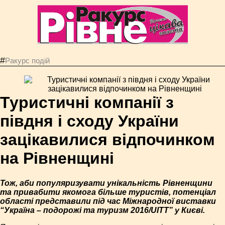
#
Ракурс подій
Туристичні компанії з
півдня і сходу України
зацікавилися відпочинком
на Рівненщині
Тож, аби популяризувати унікальність Рівненщини
та привабити якомога більше туристів, потенціал
області представили під час Міжнародної виставки
“Україна – подорожі та туризм 2016/UITT” у Києві.