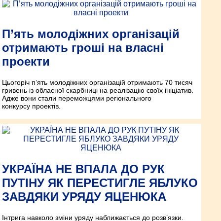
П’ять молодіжних організацій
отримають гроші на власні
проекти
Цьогоріч п’ять молодіжних організацій отримають 70 тисяч
гривень із обласної скарбниці на реалізацію своїх ініціатив.
Адже вони стали переможцями регіонального
конкурсу проектів.
УКРАЇНА НЕ ВПАЛА ДО РУК
ПУТІНУ ЯК ПЕРЕСТИГЛЕ ЯБЛУКО
ЗАВДЯКИ УРЯДУ ЯЦЕНЮКА
Інтрига навколо зміни уряду наближається до розв’язки.