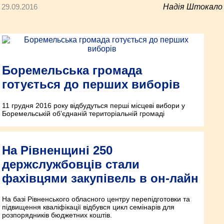
29.09.2016
Надія Штокало
Боремельська громада
готується до перших виборів
11 грудня 2016 року відбудуться перші місцеві вибори у
Боремельській об’єднаній територіальній громаді
На Рівненщині 250
держслужбовців стали
фахівцями закупівель в он-лайн
На базі Рівненського обласного центру перепідготовки та
підвищення кваліфікації відбувся цикл семінарів для
розпорядників бюджетних коштів.