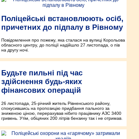
Поліцейські встановлюють осіб,
причетних до підпалу в Рівному
Повідомлення про пожежу, яка сталася на вулиці Корольова
обласного центру, до поліції надійшло 27 листопада, о пів
на другу ночі.
Будьте пильні під час
здійснення будь-яких
фінансових операцій
26 листопада, 25-річний житель Рівненського району,
спокусившись на пропозицію придбання пального за
зниженою ціною, перерахував нібито працівнику АЗС 3400
гривень. Утім, обіцяних 200 літрів бензину так і не отримав.