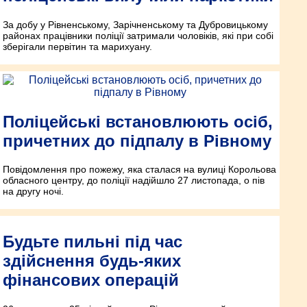
За добу у Рівненському, Зарічненському та Дубровицькому
районах працівники поліції затримали чоловіків, які при собі
зберігали первітин та марихуану.
Поліцейські встановлюють осіб,
причетних до підпалу в Рівному
Повідомлення про пожежу, яка сталася на вулиці Корольова
обласного центру, до поліції надійшло 27 листопада, о пів
на другу ночі.
Будьте пильні під час
здійснення будь-яких
фінансових операцій