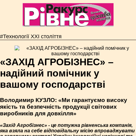
#Технології ХХІ століття
«ЗАХІД АГРОБІЗНЕС» –
надійний помічник у
вашому господарстві
Володимир КУЗЛО: «Ми гарантуємо високу
якість та безпечність продукції світових
виробників для довкілля»
«Захід Агробізнес» - це потужна рівненська компанія,
яка взяла на себе відповідальну місію впроваджувати