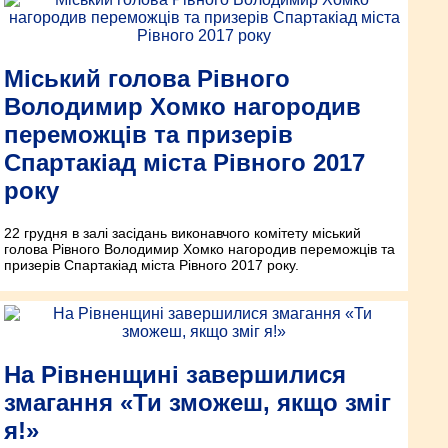
Міський голова Рівного
Володимир Хомко нагородив
переможців та призерів
Спартакіад міста Рівного 2017
року
22 грудня в залі засідань виконавчого комітету міський
голова Рівного Володимир Хомко нагородив переможців та
призерів Спартакіад міста Рівного 2017 року.
На Рівненщині завершилися
змагання «Ти зможеш, якщо зміг
я!»