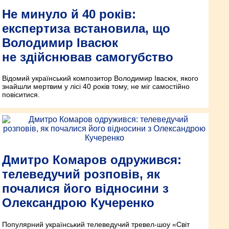
Не минуло й 40 років:
експертиза встановила, що
Володимир Івасюк
не здійснював самогубство
Відомий український композитор Володимир Івасюк, якого
знайшли мертвим у лісі 40 років тому, не міг самостійно
повіситися.
Дмитро Комаров одружився:
телеведучий розповів, як
почалися його відносини з
Олександрою Кучеренко
Популярний український телеведучий тревел-шоу «Світ