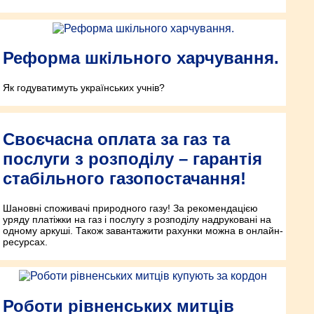
Реформа шкільного харчування.
Як годуватимуть українських учнів?
Своєчасна оплата за газ та
послуги з розподілу – гарантія
стабільного газопостачання!
Шановні споживачі природного газу! За рекомендацією
уряду платіжки на газ і послугу з розподілу надруковані на
одному аркуші. Також завантажити рахунки можна в онлайн-
ресурсах.
Роботи рівненських митців