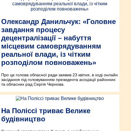
Олександр Данильчук: «Головне
завдання процесу
децентралізації – набуття
місцевим самоврядуванням
реальної влади, із чітким
розподілом повноважень»
Про це голова обласної ради заявив 23 квітня, в ході онлайн
засідання під головуванням президента асоціації районних
та обласних рад Сергія Чернова.
На Поліссі триває Велике
будівництво