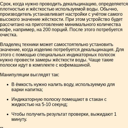
Срок, когда нужно проводить декальцинацию, определяется
плотностью и жёсткостью используемой воды. Обычно,
производитель устанавливает настройки с учётом самого
высокого значение жёсткости. При этом устройство будет
рассчитано на приготовление минимального количества
кофе, например, на 200 порций. После этого потребуется
очистка.
Владелец техники может самостоятельно установить
значение, когда изделию потребуется декальцинация. Для
этого с помощью специальных индикаторных полосок
нужно провести замеры жёсткости воды. Чаще такие
полоски идут в комплекте с кофемашиной.
Манипуляции выглядят так:
В ёмкость нужно налить воду, используемую для
варки напитка;
Индикаторную полоску помещают в стакан с
жидкостью на 5-10 секунд;
Чтобы получить результат проверки, выжидают 1
минуту.