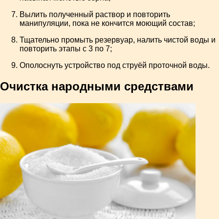
Вылить полученный раствор и повторить
манипуляции, пока не кончится моющий состав;
Тщательно промыть резервуар, налить чистой воды и
повторить этапы с 3 по 7;
Ополоснуть устройство под струёй проточной воды.
Очистка народными средствами