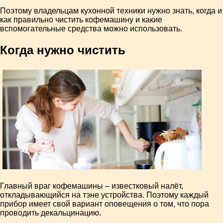
Поэтому владельцам кухонной техники нужно знать, когда и
как правильно чистить кофемашину и какие
вспомогательные средства можно использовать.
Когда нужно чистить
Главный враг кофемашины – известковый налёт,
откладывающийся на тэне устройства. Поэтому каждый
прибор имеет свой вариант оповещения о том, что пора
проводить декальцинацию.