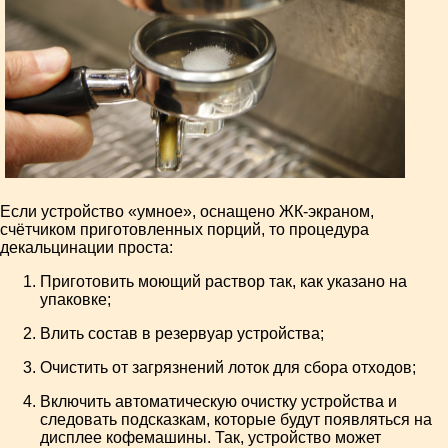
Если устройство «умное», оснащено ЖК-экраном,
счётчиком приготовленных порций, то процедура
декальцинации проста:
Приготовить моющий раствор так, как указано на
упаковке;
Влить состав в резервуар устройства;
Очистить от загрязнений лоток для сбора отходов;
Включить автоматическую очистку устройства и
следовать подсказкам, которые будут появляться на
дисплее кофемашины. Так, устройство может