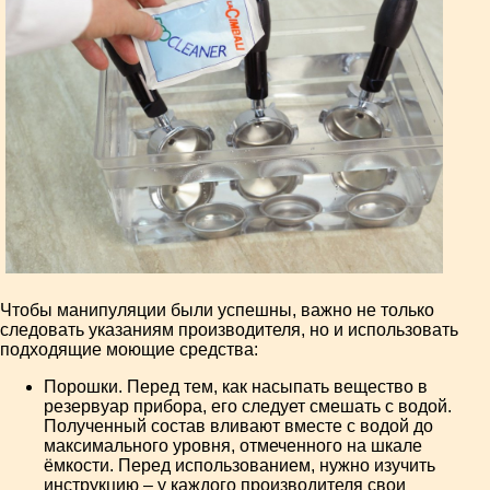
Чтобы манипуляции были успешны, важно не только
следовать указаниям производителя, но и использовать
подходящие моющие средства:
Порошки. Перед тем, как насыпать вещество в
резервуар прибора, его следует смешать с водой.
Полученный состав вливают вместе с водой до
максимального уровня, отмеченного на шкале
ёмкости. Перед использованием, нужно изучить
инструкцию – у каждого производителя свои