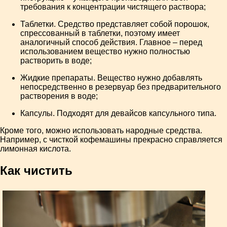
требования к концентрации чистящего раствора;
Таблетки. Средство представляет собой порошок,
спрессованный в таблетки, поэтому имеет
аналогичный способ действия. Главное – перед
использованием вещество нужно полностью
растворить в воде;
Жидкие препараты. Вещество нужно добавлять
непосредственно в резервуар без предварительного
растворения в воде;
Капсулы. Подходят для девайсов капсульного типа.
Кроме того, можно использовать народные средства.
Например, с чисткой кофемашины прекрасно справляется
лимонная кислота.
Как чистить