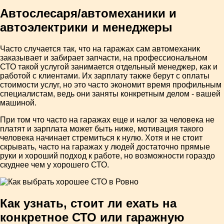
Автослесаря/автомеханики и
автоэлектрики и менеджеры
Часто случается так, что на гаражах сам автомеханик
заказывает и забирает запчасти, на профессиональном
СТО такой услугой занимается отдельный менеджер, как и
работой с клиентами. Их зарплату также берут с оплаты
стоимости услуг, но это часто экономит время профильным
специалистам, ведь они заняты конкретным делом - вашей
машиной.
При том что часто на гаражах еще и налог за человека не
платят и зарплата может быть ниже, мотивация такого
человека начинает стремиться к нулю. Хотя и не стоит
скрывать, часто на гаражах у людей достаточно прямые
руки и хороший подход к работе, но возможности гораздо
скуднее чем у хорошего СТО.
Как узнать, стоит ли ехать на
конкретное СТО или гаражную