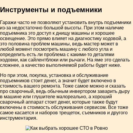
Инструменты и подъемники
Гаражи часто не позволяют установить внутрь подъемники
из-за недостаточно большой высоты. При этом наличие
подъемника это доступ к днищу машины и хорошее
освещение. Это прямо влияет на диагностику ходовой, а
это половина проблем машины, ведь мастер может в
любой момент посмотреть машину с любого угла и
определить есть ли проблема с какими-то деталями
ходовки, как сайлентблоки или рычаги. На яме это сделать
сложнее, а качество выполняемой работы будет ниже.
Но при этом, покупка, установка и обслуживание
подъемников стоит денег, а значит будет включено в
стоимость вашего ремонта. Тоже самое можно и сказать
про сварочный, ведь обычным инвертором заварить дыру
в машине или глушителе малореально, а хороший
сварочный аппарат стоит денег, которые также будут
включены в стоимость обслуживания сервисом. Все тоже
самое касается и наборов трещеток, съемников и другого
инструментария.