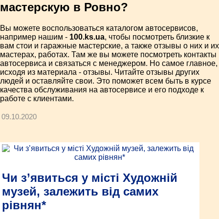
мастерскую в Ровно?
Вы можете воспользоваться каталогом автосервисов,
например нашим -
100.ks.ua
, чтобы посмотреть близкие к
вам стои и гаражные мастерские, а также отзывы о них и их
мастерах, работах. Там же вы можете посмотреть контакты
автосервиса и связаться с менеджером. Но самое главное,
исходя из материала - отзывы. Читайте отзывы других
людей и оставляйте свои. Это поможет всем быть в курсе
качества обслуживания на автосервисе и его подходе к
работе с клиентами.
09.10.2020
Чи з’явиться у місті Художній
музей, залежить від самих
рівнян*