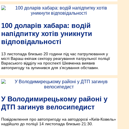
100 доларів хабара: водій
напідпитку хотів уникнути
відповідальності
13 листопада близько 20 години під час патрулювання у
місті Вараш екіпаж сектору реагування патрульної поліції
Вараського відділу на проспекті Шевченка виявив
автопригоду та зупинився для з’ясування обставин.
У Володимирецькому районі у
ДТП загинув велосипедист
Повідомлення про автопригоду на автодорозі «Київ-Ковель»
надійшло до поліції 14 листопада близько 21:30.