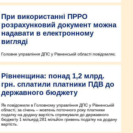
При використанні ПРРО
розрахунковий документ можна
надавати в електронному
вигляді
Головне управління ДПС у Рівненській області повідомляє.
Рівненщина: понад 1,2 млрд.
грн. сплатили платники ПДВ до
державного бюджету
Як повідомили в Головному управління ДПС у Рівненській
області, за січень – жовтень поточного року платники
податку на додану вартість спрямували до державного
бюджету 1 мільярд 281 мільйон гривень податку на додану
вартість.