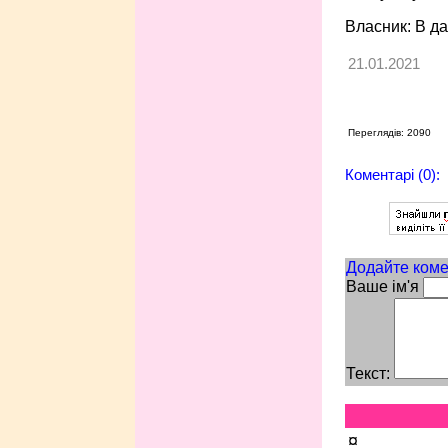
Власник: В да
21.01.2021
Переглядів: 2090
Коментарі (0):
Додайте коме
Ваше ім'я
Текст:
¤