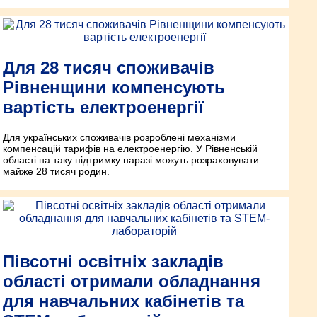
Для 28 тисяч споживачів
Рівненщини компенсують
вартість електроенергії
Для українських споживачів розроблені механізми
компенсацій тарифів на електроенергію. У Рівненській
області на таку підтримку наразі можуть розраховувати
майже 28 тисяч родин.
Півсотні освітніх закладів
області отримали обладнання
для навчальних кабінетів та