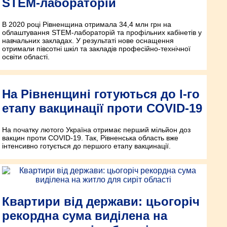
STEM-лабораторій
В 2020 році Рівненщина отримала 34,4 млн грн на
облаштування STEM-лабораторій та профільних кабінетів у
навчальних закладах. У результаті нове оснащення
отримали півсотні шкіл та закладів професійно-технічної
освіти області.
На Рівненщині готуються до І-го
етапу вакцинації проти COVID-19
На початку лютого Україна отримає перший мільйон доз
вакцин проти COVID-19. Так, Рівненська область вже
інтенсивно готується до першого етапу вакцинації.
Квартири від держави: цьогоріч
рекордна сума виділена на