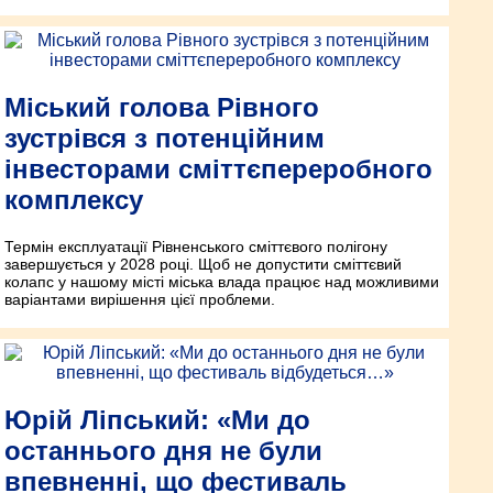
Міський голова Рівного
зустрівся з потенційним
інвесторами сміттєпереробного
комплексу
Термін експлуатації Рівненського сміттєвого полігону
завершується у 2028 році. Щоб не допустити сміттєвий
колапс у нашому місті міська влада працює над можливими
варіантами вирішення цієї проблеми.
Юрій Ліпський: «Ми до
останнього дня не були
впевненні, що фестиваль