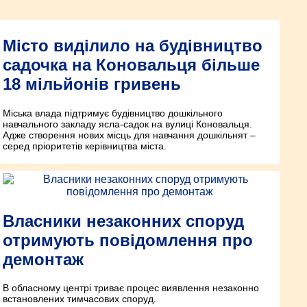
Місто виділило на будівництво
садочка на Коновальця більше
18 мільйонів гривень
Міська влада підтримує будівництво дошкільного
навчального закладу ясла-садок на вулиці Коновальця.
Адже створення нових місць для навчання дошкільнят –
серед пріоритетів керівництва міста.
Власники незаконних споруд
отримують повідомлення про
демонтаж
В обласному центрі триває процес виявлення незаконно
встановлених тимчасових споруд.