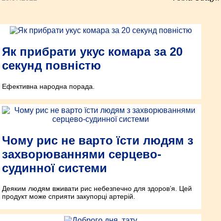
Як прибрати укус комара за 20
секунд повністю
Ефективна народна порада.
Чому рис не варто їсти людям з
захворюваннями серцево-
судинної системи
Деяким людям вживати рис небезпечно для здоров’я. Цей
продукт може сприяти закупорці артерій.