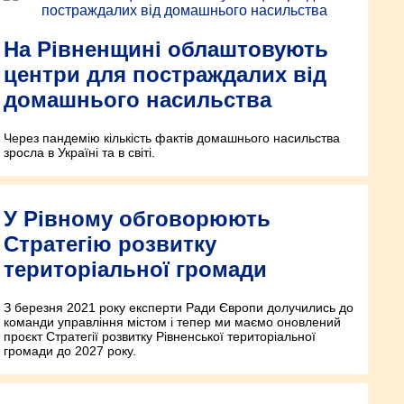
На Рівненщині облаштовують
центри для постраждалих від
домашнього насильства
Через пандемію кількість фактів домашнього насильства
зросла в Україні та в світі.
У Рівному обговорюють
Стратегію розвитку
територіальної громади
З березня 2021 року експерти Ради Європи долучились до
команди управління містом і тепер ми маємо оновлений
проєкт Стратегії розвитку Рівненської територіальної
громади до 2027 року.