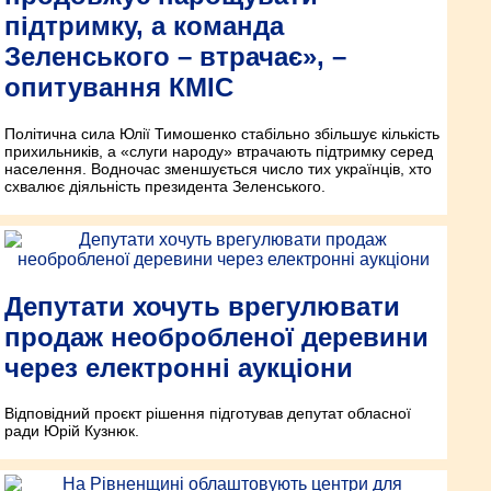
підтримку, а команда
Зеленського – втрачає», –
опитування КМІС
Політична сила Юлії Тимошенко стабільно збільшує кількість
прихильників, а «слуги народу» втрачають підтримку серед
населення. Водночас зменшується число тих українців, хто
схвалює діяльність президента Зеленського.
Депутати хочуть врегулювати
продаж необробленої деревини
через електронні аукціони
Відповідний проєкт рішення підготував депутат обласної
ради Юрій Кузнюк.