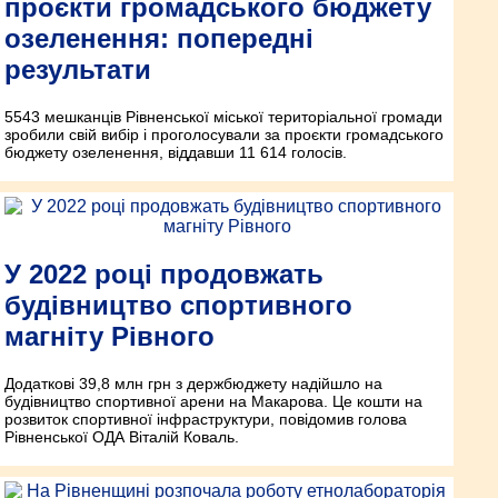
проєкти громадського бюджету
озеленення: попередні
результати
5543 мешканців Рівненської міської територіальної громади
зробили свій вибір і проголосували за проєкти громадського
бюджету озеленення, віддавши 11 614 голосів.
У 2022 році продовжать
будівництво спортивного
магніту Рівного
Додаткові 39,8 млн грн з держбюджету надійшло на
будівництво спортивної арени на Макарова. Це кошти на
розвиток спортивної інфраструктури, повідомив голова
Рівненської ОДА Віталій Коваль.