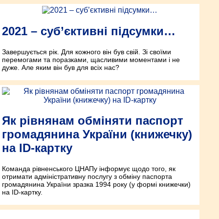
2021 – суб’єктивні підсумки…
Завершується рік. Для кожного він був свій. Зі своїми
перемогами та поразками, щасливими моментами і не
дуже. Але яким він був для всіх нас?
Як рівнянам обміняти паспорт
громадянина України (книжечку)
на ID-картку
Команда рівненського ЦНАПу інформує щодо того, як
отримати адміністративну послугу з обміну паспорта
громадянина України зразка 1994 року (у формі книжечки)
на ID-картку.