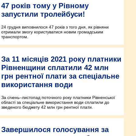
47 років тому у Рівному
запустили тролейбуси!
24 грудня виповнилося 47 років з того дня, як рівняни
отримали змогу користуватися новим громадським
транспортом.
За 11 місяців 2021 року платники
Рівненщини сплатили 42 млн
грн рентної плати за спеціальне
використання води
За січень–листопад поточного року платники Рівненської
області за спеціальне використання води сплатили до
зведеного бюджету 42 млн грн рентної плати.
Завершилося голосування за