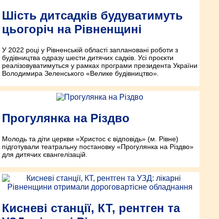
Шість дитсадків будуватимуть
цьогоріч на Рівненщині
У 2022 році у Рівненській області заплановані роботи з
будівництва одразу шести дитячих садків. Усі проєкти
реалізовуватимуться у рамках програми президента України
Володимира Зеленського «Велике будівництво».
Прогулянка на Різдво
Молодь та діти церкви «Христос є відповідь» (м. Рівне)
підготували театральну постановку «Прогулянка на Різдво»
для дитячих євангелізацій.
Кисневі станції, КТ, рентген та