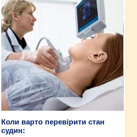
Коли варто перевірити стан
судин: