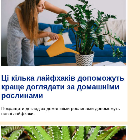
Ці кілька лайфхаків допоможуть
краще доглядати за домашніми
рослинами
Покращити догляд за домашніми рослинами допоможуть
певні лайфхаки.