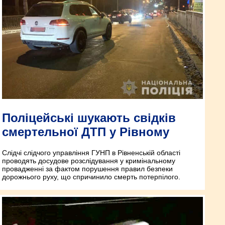
Поліцейські шукають свідків
смертельної ДТП у Рівному
Слідчі слідчого управління ГУНП в Рівненській області
проводять досудове розслідування у кримінальному
провадженні за фактом порушення правил безпеки
дорожнього руху, що спричинило смерть потерпілого.