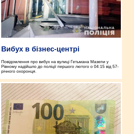
Вибух в бізнес-центрі
Повідомлення про вибух на вулиці Гетьмана Мазепи у
Рівному надійшло до поліції першого лютого о 04:15 від 57-
річного охоронця.