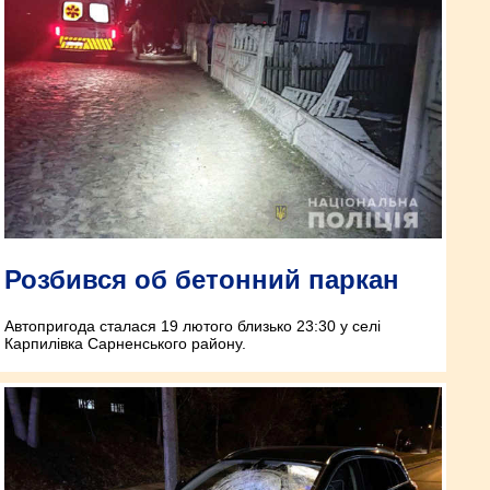
Розбився об бетонний паркан
Автопригода сталася 19 лютого близько 23:30 у селі
Карпилівка Сарненського району.