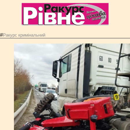
#
Ракурс кримінальний