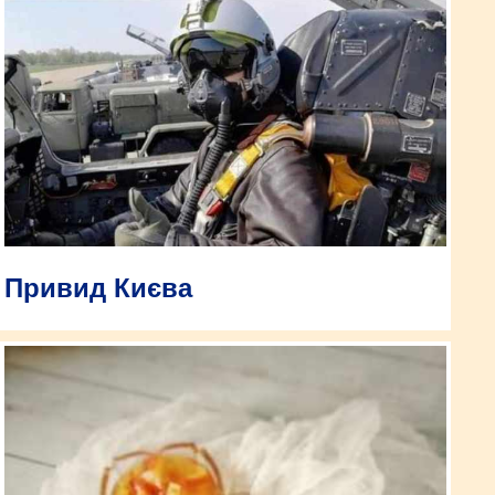
Привид Києва