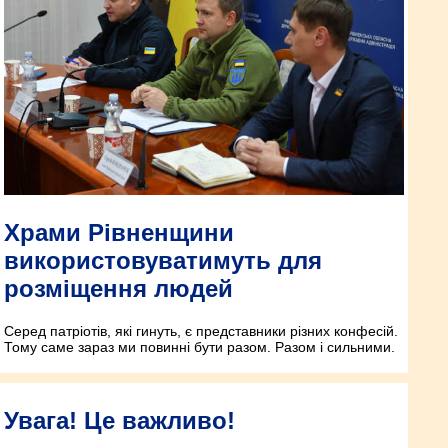
Храми Рівненщини
використовуватимуть для
розміщення людей
Серед патріотів, які гинуть, є представники різних конфесій.
Тому саме зараз ми повинні бути разом. Разом і сильними.
Увага! Це важливо!