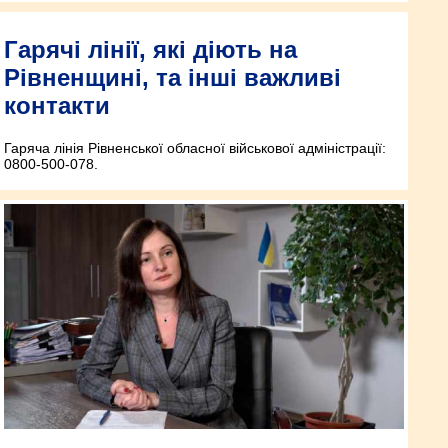
Гарячі лінії, які діють на
Рівненщині, та інші важливі
контакти
Гаряча лінія Рівненської обласної військової адміністрації:
0800-500-078.