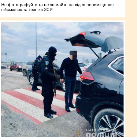
Не фотографуйте та не знімайте на відео переміщення
військових та техніки ЗСУ!