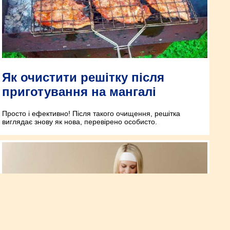
Як очистити решітку після
приготування на мангалі
Просто і ефективно! Після такого очищення, решітка
виглядає знову як нова, перевірено особисто.