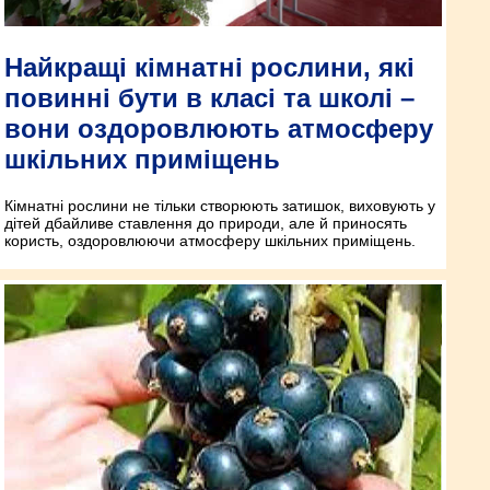
Найкращі кімнатні рослини, які
повинні бути в класі та школі –
вони оздоровлюють атмосферу
шкільних приміщень
Кімнатні рослини не тільки створюють затишок, виховують у
дітей дбайливе ставлення до природи, але й приносять
користь, оздоровлюючи атмосферу шкільних приміщень.