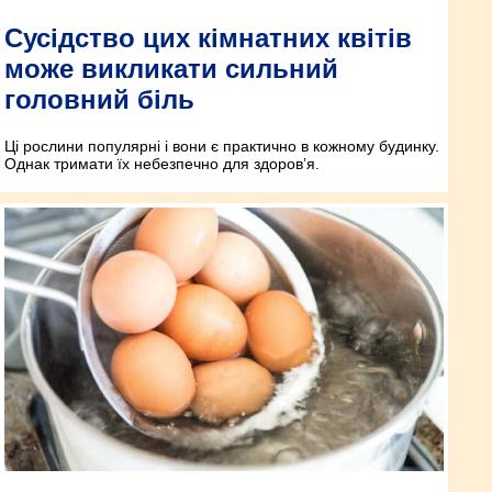
Сусідство цих кімнатних квітів
може викликати сильний
головний біль
Ці рослини популярні і вони є практично в кожному будинку.
Однак тримати їх небезпечно для здоров’я.