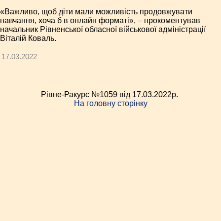
«Важливо, щоб діти мали можливість продовжувати
навчання, хоча б в онлайн форматі», – прокоментував
начальник Рівненської обласної військової адміністрації
Віталій Коваль.
17.03.2022
Рівне-Ракурс №1059 від 17.03.2022p.
На головну сторінку