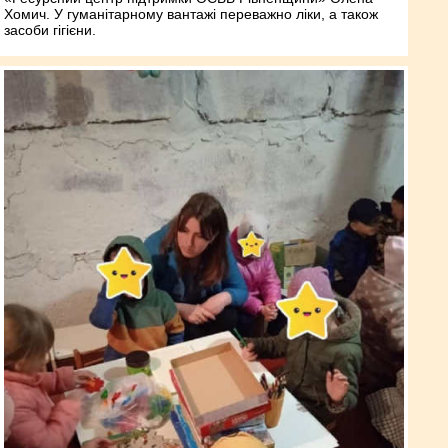
Хомич. У гуманітарному вантажі переважно ліки, а також
засоби гігієни.