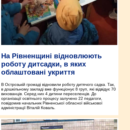
На Рівненщині відновлюють
роботу дитсадки, в яких
облаштовані укриття
В Острозькій громаді відновили роботу дитячого садка. Так,
в дошкільному закладі вже функціонує 8 груп, які відвідує 70
вихованців. Серед них 4 дитини переселенців. До
організації освітнього процесу залучено 22 педагоги,
повідомив начальник Рівненської обласної військової
адміністрації Віталій Коваль.