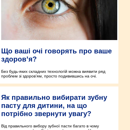
Що ваші очі говорять про ваше
здоров’я?
Без будь-яких складних технологій можна виявити ряд
проблем зі здоров’ям, просто подивившись на очі.
Як правильно вибирати зубну
пасту для дитини, на що
потрібно звернути увагу?
Від правильного вибору зубної пасти багато в чому