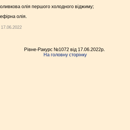
оливкова олія першого холодного віджиму;
ефірна олія.
17.06.2022
Рівне-Ракурс №1072 від 17.06.2022p.
На головну сторінку