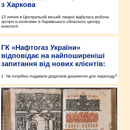
з Харкова
13 липня в Центральній міській лікарні відбулась робоча
зустріч із колегами із Харківського обласного центру
онкології.
ГК «Нафтогаз України»
відповідає на найпоширеніші
запитання від нових клієнтів:
1. Чи потрібно подавати додаткові документи для переходу?