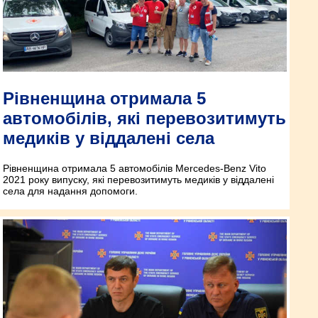
Рівненщина отримала 5
автомобілів, які перевозитимуть
медиків у віддалені села
Рівненщина отримала 5 автомобілів Mercedes-Benz Vito
2021 року випуску, які перевозитимуть медиків у віддалені
села для надання допомоги.