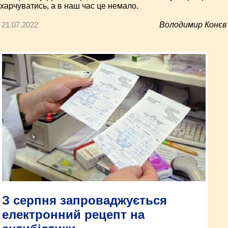
харчуватись, а в наш час це немало.
21.07.2022
Володимир Конєв
З серпня запроваджується
електронний рецепт на