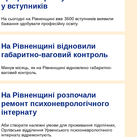
у вступників
На сьогодні на Рівненщині вже 3600 вступників виявили
бажання здобувати професійну освіту.
На Рівненщині відновили
габаритно-ваговий контроль
Минув місяць, як на Рівненщині відновлено габаритно-
ваговий контроль.
На Рівненщині розпочали
ремонт психоневрологічного
інтернату
Аби створити належні умови для проживання підопічних,
Орлівське відділення Урвенського психоневрологічного
інтернату відремонтують.