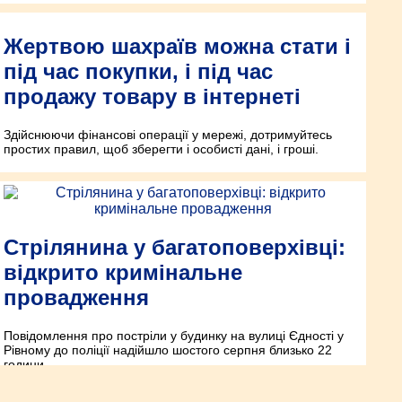
Жертвою шахраїв можна стати і
під час покупки, і під час
продажу товару в інтернеті
Здійснюючи фінансові операції у мережі, дотримуйтесь
простих правил, щоб зберегти і особисті дані, і гроші.
Стрілянина у багатоповерхівці:
відкрито кримінальне
провадження
Повідомлення про постріли у будинку на вулиці Єдності у
Рівному до поліції надійшло шостого серпня близько 22
години.