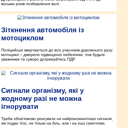
восьми років позбавлення волі.
Зіткнення автомобіля із
мотоциклом
Поліцейські звертаються до всіх учасників дорожнього руху:
мотоцикл – джерело підвищеної небезпеки, тож будьте
уважними та суворо дотримуйтесь ПДР.
Сигнали організму, які у
жодному разі не можна
ігнорувати
Треба обов’язково реагувати на найрізноманітніші сигнали,
які подає тіло, не тільки на біль, але і на інші симптоми.