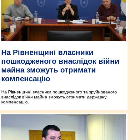
На Рівненщині власники
пошкодженого внаслідок війни
майна зможуть отримати
компенсацію
На Рівненщині власники пошкодженого та зруйнованого
внаслідок війни майна зможуть отримати державну
компенсацію.