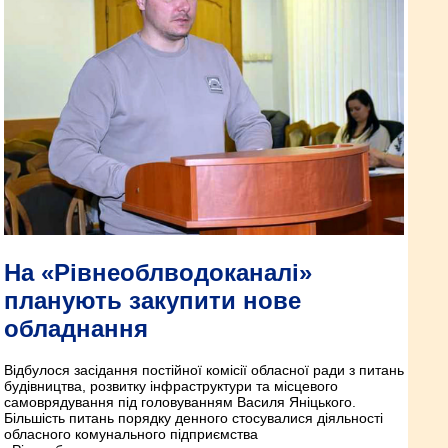
На «Рівнеоблводоканалі»
планують закупити нове
обладнання
Відбулося засідання постійної комісії обласної ради з питань
будівництва, розвитку інфраструктури та місцевого
самоврядування під головуванням Василя Яніцького.
Більшість питань порядку денного стосувалися діяльності
обласного комунального підприємства