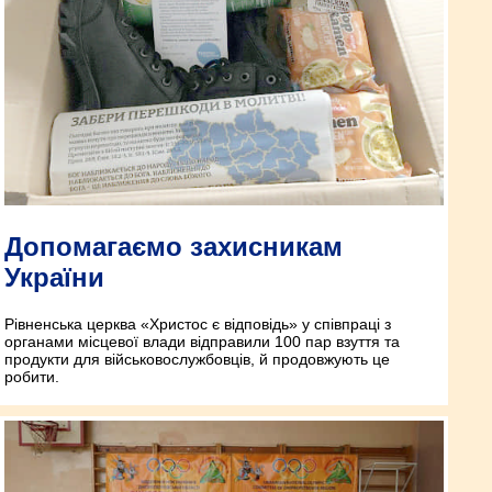
Допомагаємо захисникам
України
Рівненська церква «Христос є відповідь» у співпраці з
органами місцевої влади відправили 100 пар взуття та
продукти для військовослужбовців, й продовжують це
робити.