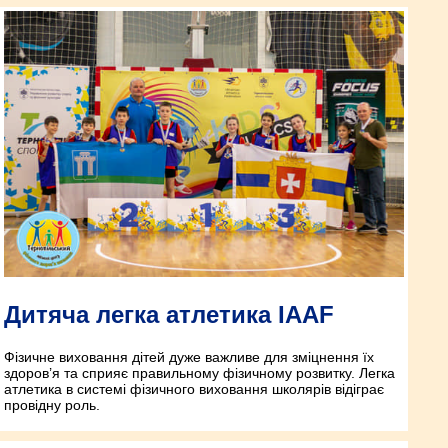
Дитяча легка атлетика IAAF
Фізичне виховання дітей дуже важливе для зміцнення їх
здоров’я та сприяє правильному фізичному розвитку. Легка
атлетика в системі фізичного виховання школярів відіграє
провідну роль.