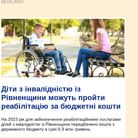
18.05.2023
Діти з інвалідністю із
Рівненщини можуть пройти
реабілітацію за бюджетні кошти
На 2023 рік для забезпечення реабілітаційними послугами
дітей з інвалідністю із Рівненщини передбачено кошти з
державного бюджету в сумі 6,9 млн гривень.