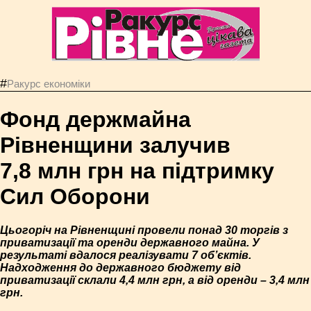
#
Ракурс економiки
Фонд держмайна
Рівненщини залучив
7,8 млн грн на підтримку
Сил Оборони
Цьогоріч на Рівненщині провели понад 30 торгів з
приватизації та оренди державного майна. У
результаті вдалося реалізувати 7 об’єктів.
Надходження до державного бюджету від
приватизації склали 4,4 млн грн, а від оренди – 3,4 млн
грн.