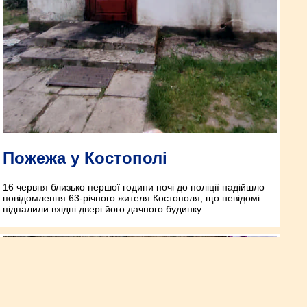
Пожежа у Костополі
16 червня близько першої години ночі до поліції надійшло
повідомлення 63-річного жителя Костополя, що невідомі
підпалили вхідні двері його дачного будинку.