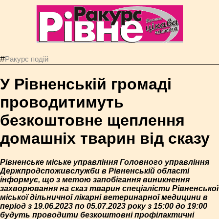
#
Ракурс подій
У Рівненській громаді
проводитимуть
безкоштовне щеплення
домашніх тварин від сказу
Рівненське міське управління Головного управління
Держпродспоживслужби в Рівненській області
інформує, що з метою запобігання виникнення
захворювання на сказ тварин спеціалісти Рівненської
міської дільничної лікарні ветеринарної медицини в
період з 19.06.2023 по 05.07.2023 року з 15:00 до 19:00
будуть проводити безкоштовні профілактичні