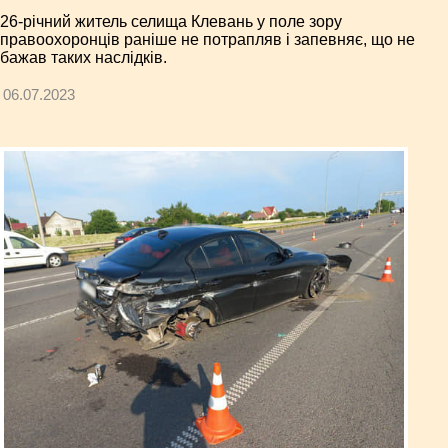
26-річний житель селища Клевань у поле зору
правоохоронців раніше не потрапляв і запевняє, що не
бажав таких наслідків.
06.07.2023