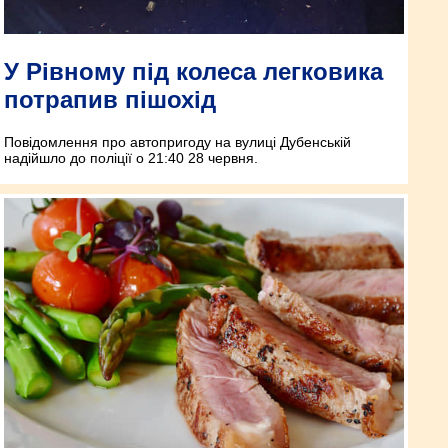
У Рівному під колеса легковика
потрапив пішохід
Повідомлення про автопригоду на вулиці Дубенській
надійшло до поліції о 21:40 28 червня.