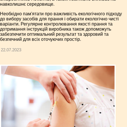
навколишнє середовище.
Необхідно пам'ятати про важливість екологічного підходу
до вибору засобів для прання і обирати екологічно чисті
варіанти. Регулярне контролювання якості прання та
дотримання інструкцій виробника також допоможуть
забезпечити оптимальний результат та здоровий та
безпечний для всіх оточуючих простір.
22.07.2023