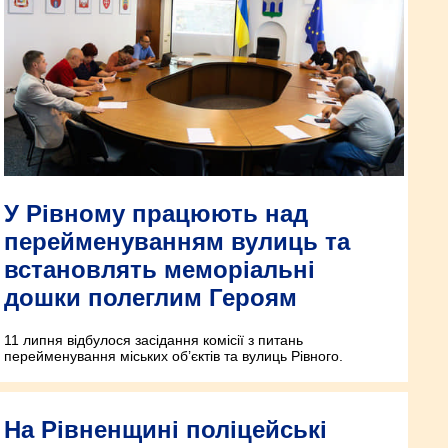
У Рівному працюють над
перейменуванням вулиць та
встановлять меморіальні
дошки полеглим Героям
11 липня відбулося засідання комісії з питань
перейменування міських об’єктів та вулиць Рівного.
На Рівненщині поліцейські