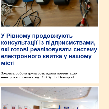
У Рівному продовжують
консультації із підприємствами,
які готові реалізовувати систему
електронного квитка у нашому
місті
Зокрема робоча група розглядала презентацію
електронного квитка від ТОВ Symbol transport.