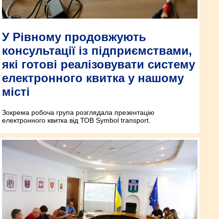
У Рівному продовжують
консультації із підприємствами,
які готові реалізовувати систему
електронного квитка у нашому
місті
Зокрема робоча група розглядала презентацію
електронного квитка від ТОВ Symbol transport.