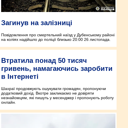
Загинув на залізниці
Повідомлення про смертельний наїзд у Дубенському районі
на коліях надійшло до поліції близько 20:00 26 листопада.
Втратила понад 50 тисяч
гривень, намагаючись заробити
в Інтернеті
Шахраї продовжують ошукувати громадян, пропонуючи
додатковий дохід. Вкотре закликаємо не довіряти
незнайомцям, які пишуть у месенджер і пропонують роботу
онлайн.