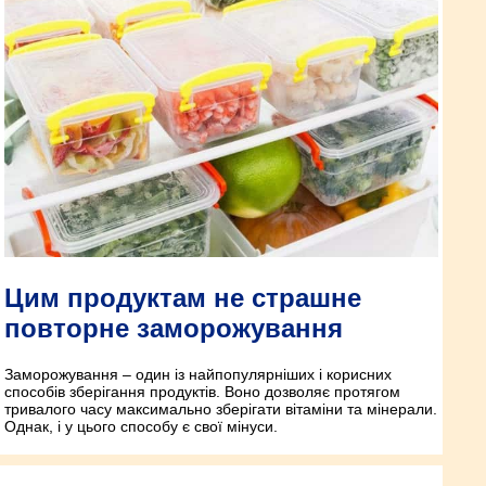
Цим продуктам не страшне
повторне заморожування
Заморожування – один із найпопулярніших і корисних
способів зберігання продуктів. Воно дозволяє протягом
тривалого часу максимально зберігати вітаміни та мінерали.
Однак, і у цього способу є свої мінуси.