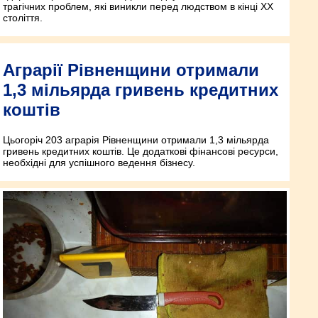
трагічних проблем, які виникли перед людством в кінці XX
століття.
Аграрії Рівненщини отримали
1,3 мільярда гривень кредитних
коштів
Цьогоріч 203 аграрія Рівненщини отримали 1,3 мільярда
гривень кредитних коштів. Це додаткові фінансові ресурси,
необхідні для успішного ведення бізнесу.