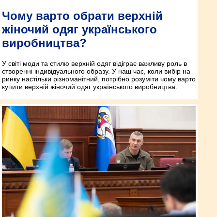
Чому варто обрати верхній
жіночий одяг українського
виробництва?
У світі моди та стилю верхній одяг відіграє важливу роль в
створенні індивідуального образу. У наш час, коли вибір на
ринку настільки різноманітний, потрібно розуміти чому варто
купити верхній жіночий одяг українського виробництва.