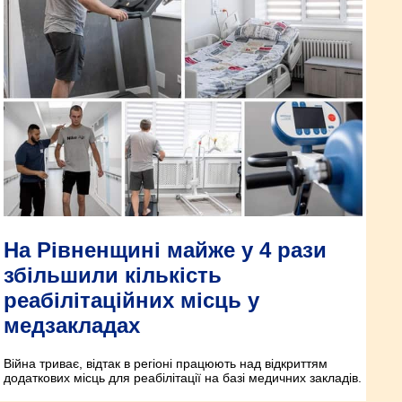
На Рівненщині майже у 4 рази
збільшили кількість
реабілітаційних місць у
медзакладах
Війна триває, відтак в регіоні працюють над відкриттям
додаткових місць для реабілітації на базі медичних закладів.