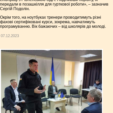
передали в позашкілля для гурткової роботи», – зазначив
Сергій Подолін.
Окрім того, на ноутбуках тренери проводитимуть різні
фахові сертифіковані курси, зокрема, навчатимуть
програмуванню. Вік бажаючих – від школярів до молоді.
07.12.2023