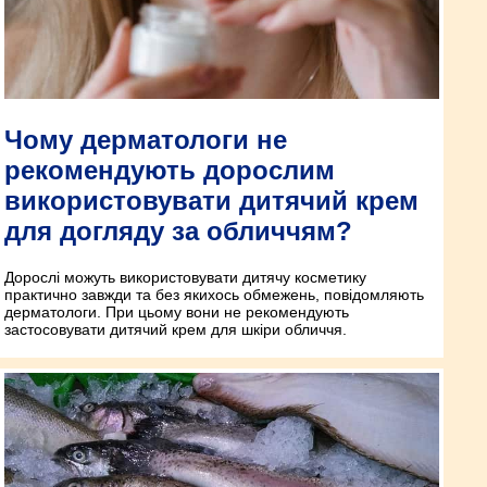
Чому дерматологи не
рекомендують дорослим
використовувати дитячий крем
для догляду за обличчям?
Дорослі можуть використовувати дитячу косметику
практично завжди та без якихось обмежень, повідомляють
дерматологи. При цьому вони не рекомендують
застосовувати дитячий крем для шкіри обличчя.