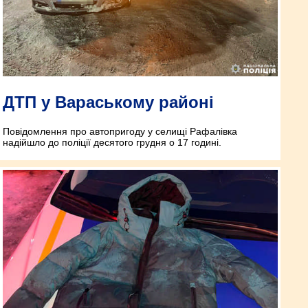
ДТП у Вараському районі
Повідомлення про автопригоду у селищі Рафалівка
надійшло до поліції десятого грудня о 17 годині.