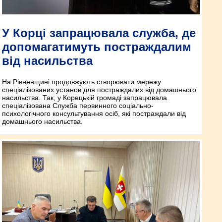
У Корці запрацювала служба, де
допомагатимуть постраждалим
від насильства
На Рівненщині продовжують створювати мережу
спеціалізованих установ для постраждалих від домашнього
насильства. Так, у Корецькій громаді запрацювала
спеціалізована Служба первинного соціально-
психологічного консультування осіб, які постраждали від
домашнього насильства.