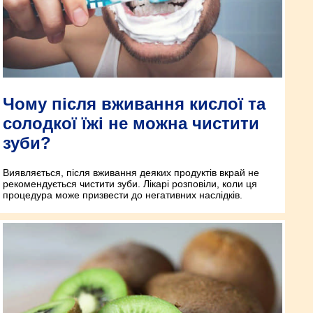
Чому після вживання кислої та
солодкої їжі не можна чистити
зуби?
Виявляється, після вживання деяких продуктів вкрай не
рекомендується чистити зуби. Лікарі розповіли, коли ця
процедура може призвести до негативних наслідків.