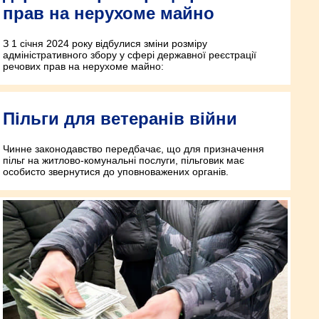
прав на нерухоме майно
З 1 січня 2024 року відбулися зміни розміру
адміністративного збору у сфері державної реєстрації
речових прав на нерухоме майно:
Пільги для ветеранів війни
Чинне законодавство передбачає, що для призначення
пільг на житлово-комунальні послуги, пільговик має
особисто звернутися до уповноважених органів.