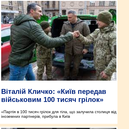
Віталій Кличко: «Київ передав
військовим 100 тисяч грілок»
«Партія в 100 тисяч грілок для тіла, що залучила столиця від
іноземних партнерів, прибула в Київ