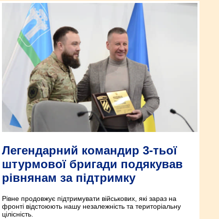
Легендарний командир 3-тьої
штурмової бригади подякував
рівнянам за підтримку
Рівне продовжує підтримувати військових, які зараз на
фронті відстоюють нашу незалежність та територіальну
цілісність.