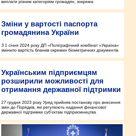
виплати різним категоріям громадян, зокрема:
Зміни у вартості паспорта
громадянина України
З 1 січня 2024 року ДП «Поліграфічний комбінат «Україна»
змінило вартість бланків окремих біометричних документів.
Українським підприємцям
розширили можливості для
отримання державної підтримки
27 грудня 2023 року Уряд прийняв постанову про внесення
змін до Порядків, які регулюють надання фінансової
державної підтримки суб’єктам підприємництва.